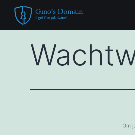
Wachtwo
Om je