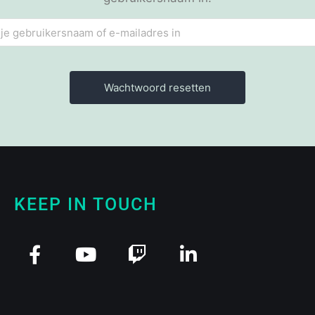
KEEP IN TOUCH